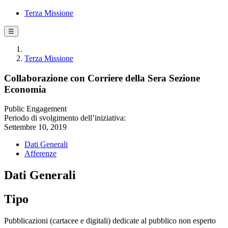
Terza Missione
☰
Terza Missione
Collaborazione con Corriere della Sera Sezione
Economia
Public Engagement
Periodo di svolgimento dell’iniziativa:
Settembre 10, 2019
Dati Generali
Afferenze
Dati Generali
Tipo
Pubblicazioni (cartacee e digitali) dedicate al pubblico non esperto