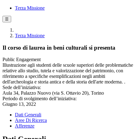
Terza Missione
☰
Terza Missione
Il corso di laurea in beni culturali si presenta
Public Engagement
Illustrazione agli studenti delle scuole superiori delle problematiche
relative allo studio, tutela e valorizzazione del patrimonio, con
riferimento a specifiche esemplificazioni negli ambiti
dell'archeologia e storia antica e della storia dell'arte moderna. .
Sede dell’iniziativa:
Aula 34, Palazzo Nuovo (via S. Ottavio 20), Torino
Periodo di svolgimento dell’iniziativa:
Giugno 13, 2022
Dati Generali
Aree Di Ricerca
Afferenze