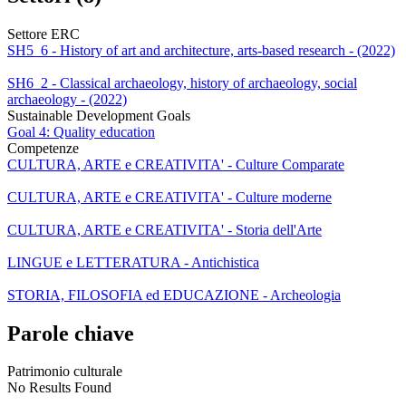
Settore ERC
SH5_6 - History of art and architecture, arts-based research - (2022)
SH6_2 - Classical archaeology, history of archaeology, social
archaeology - (2022)
Sustainable Development Goals
Goal 4: Quality education
Competenze
CULTURA, ARTE e CREATIVITA' - Culture Comparate
CULTURA, ARTE e CREATIVITA' - Culture moderne
CULTURA, ARTE e CREATIVITA' - Storia dell'Arte
LINGUE e LETTERATURA - Antichistica
STORIA, FILOSOFIA ed EDUCAZIONE - Archeologia
Parole chiave
Patrimonio culturale
No Results Found