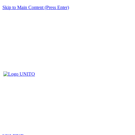
Skip to Main Content (Press Enter)