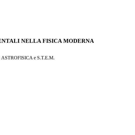
ENTALI NELLA FISICA MODERNA
A, ASTROFISICA e S.T.E.M.