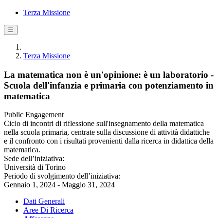
Terza Missione
☰
Terza Missione
La matematica non è un'opinione: è un laboratorio -
Scuola dell'infanzia e primaria con potenziamento in
matematica
Public Engagement
Ciclo di incontri di riflessione sull'insegnamento della matematica
nella scuola primaria, centrate sulla discussione di attività didattiche
e il confronto con i risultati provenienti dalla ricerca in didattica della
matematica.
Sede dell’iniziativa:
Università di Torino
Periodo di svolgimento dell’iniziativa:
Gennaio 1, 2024 - Maggio 31, 2024
Dati Generali
Aree Di Ricerca