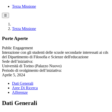
Terza Missione
☰
Terza Missione
Porte Aperte
Public Engagement
Interazione con gli studenti delle scuole secondarie interessati ai cds
del Dipartimento di Filosofia e Scienze dell'educazione
Sede dell’iniziativa:
Università di Torino (Palazzo Nuovo)
Periodo di svolgimento dell’iniziativa:
Aprile 5, 2024
Dati Generali
Aree Di Ricerca
Afferenze
Dati Generali