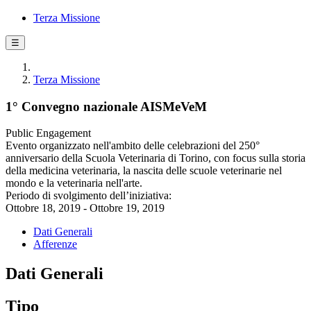
Terza Missione
☰
Terza Missione
1° Convegno nazionale AISMeVeM
Public Engagement
Evento organizzato nell'ambito delle celebrazioni del 250°
anniversario della Scuola Veterinaria di Torino, con focus sulla storia
della medicina veterinaria, la nascita delle scuole veterinarie nel
mondo e la veterinaria nell'arte.
Periodo di svolgimento dell’iniziativa:
Ottobre 18, 2019 - Ottobre 19, 2019
Dati Generali
Afferenze
Dati Generali
Tipo