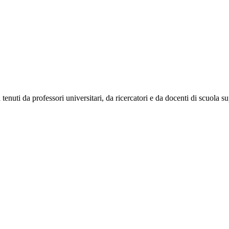
uti da professori universitari, da ricercatori e da docenti di scuola supe