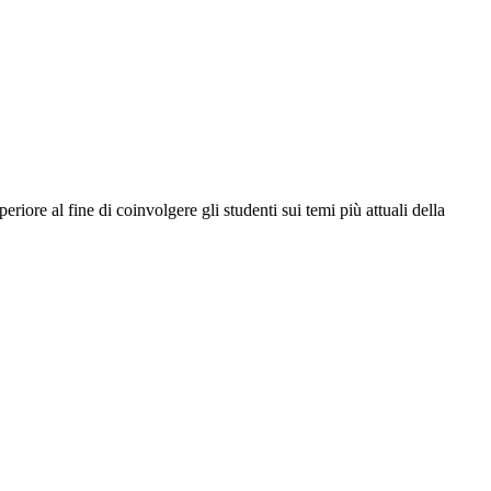
riore al fine di coinvolgere gli studenti sui temi più attuali della