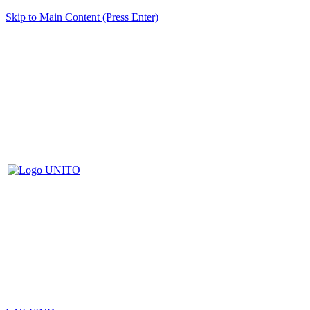
Skip to Main Content (Press Enter)