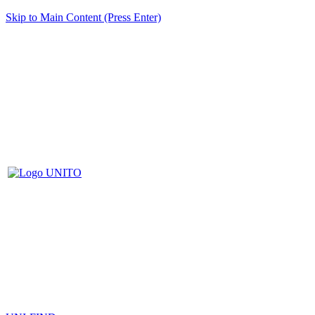
Skip to Main Content (Press Enter)