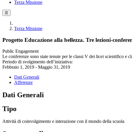
Terza Missione
☰
Terza Missione
Progetto Educazione alla bellezza. Tre lezioni-confer
Public Engagement
Le conferenze sono state tenute per le classi V dei licei scientifico e 
Periodo di svolgimento dell’iniziativa:
Febbraio 1, 2019 - Maggio 31, 2019
Dati Generali
Afferenze
Dati Generali
Tipo
Attività di coinvolgimento e interazione con il mondo della scuola