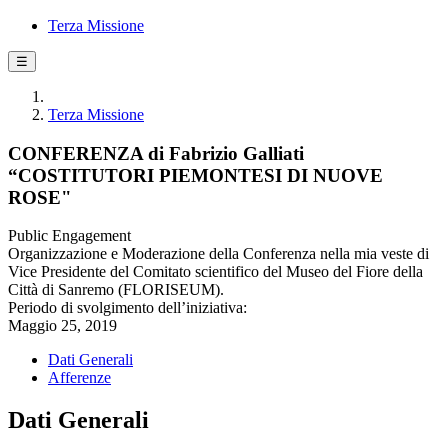
Terza Missione
☰
Terza Missione
CONFERENZA di Fabrizio Galliati
“COSTITUTORI PIEMONTESI DI NUOVE
ROSE"
Public Engagement
Organizzazione e Moderazione della Conferenza nella mia veste di
Vice Presidente del Comitato scientifico del Museo del Fiore della
Città di Sanremo (FLORISEUM).
Periodo di svolgimento dell’iniziativa:
Maggio 25, 2019
Dati Generali
Afferenze
Dati Generali