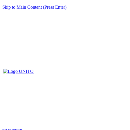
Skip to Main Content (Press Enter)