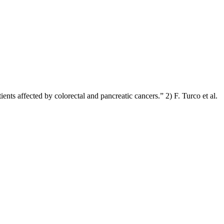
ients affected by colorectal and pancreatic cancers.” 2) F. Turco et al.