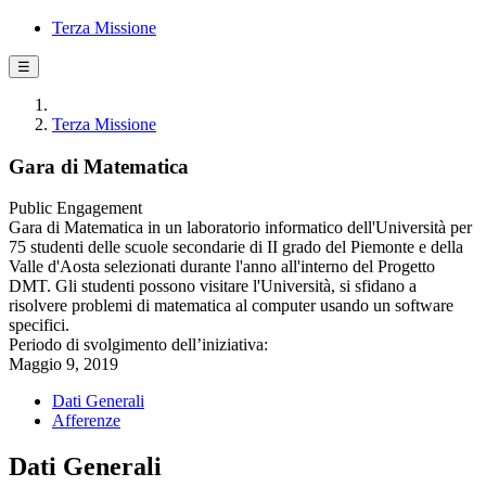
Terza Missione
☰
Terza Missione
Gara di Matematica
Public Engagement
Gara di Matematica in un laboratorio informatico dell'Università per
75 studenti delle scuole secondarie di II grado del Piemonte e della
Valle d'Aosta selezionati durante l'anno all'interno del Progetto
DMT. Gli studenti possono visitare l'Università, si sfidano a
risolvere problemi di matematica al computer usando un software
specifici.
Periodo di svolgimento dell’iniziativa:
Maggio 9, 2019
Dati Generali
Afferenze
Dati Generali