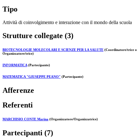
Tipo
Attività di coinvolgimento e interazione con il mondo della scuola
Strutture collegate (3)
BIOTECNOLOGIE MOLECOLARI E SCIENZE PER LA SALUTE
(Coordinatore/trice o
Organizzatore/trice)
INFORMATICA
(Partecipante)
MATEMATICA "GIUSEPPE PEANO"
(Partecipante)
Afferenze
Referenti
MARCHISIO CONTE Marina
(Organizzatore/Organizzatrice)
Partecipanti (7)