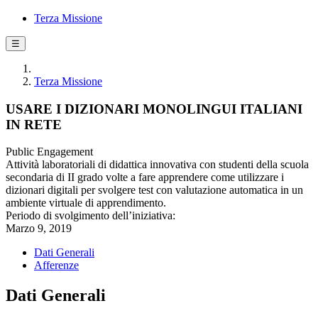
Terza Missione
☰
Terza Missione
USARE I DIZIONARI MONOLINGUI ITALIANI
IN RETE
Public Engagement
Attività laboratoriali di didattica innovativa con studenti della scuola
secondaria di II grado volte a fare apprendere come utilizzare i
dizionari digitali per svolgere test con valutazione automatica in un
ambiente virtuale di apprendimento.
Periodo di svolgimento dell’iniziativa:
Marzo 9, 2019
Dati Generali
Afferenze
Dati Generali