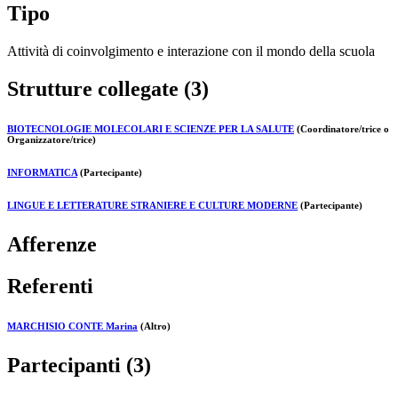
Tipo
Attività di coinvolgimento e interazione con il mondo della scuola
Strutture collegate (3)
BIOTECNOLOGIE MOLECOLARI E SCIENZE PER LA SALUTE
(Coordinatore/trice o
Organizzatore/trice)
INFORMATICA
(Partecipante)
LINGUE E LETTERATURE STRANIERE E CULTURE MODERNE
(Partecipante)
Afferenze
Referenti
MARCHISIO CONTE Marina
(Altro)
Partecipanti (3)