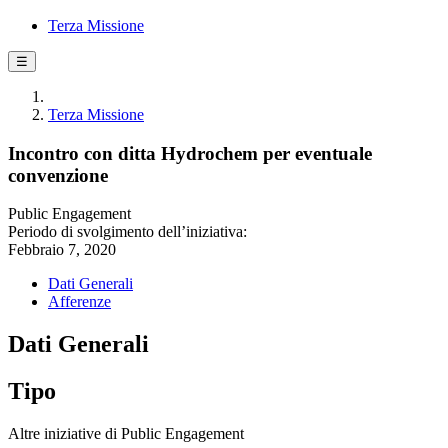
Terza Missione
☰
Terza Missione
Incontro con ditta Hydrochem per eventuale
convenzione
Public Engagement
Periodo di svolgimento dell’iniziativa:
Febbraio 7, 2020
Dati Generali
Afferenze
Dati Generali
Tipo
Altre iniziative di Public Engagement