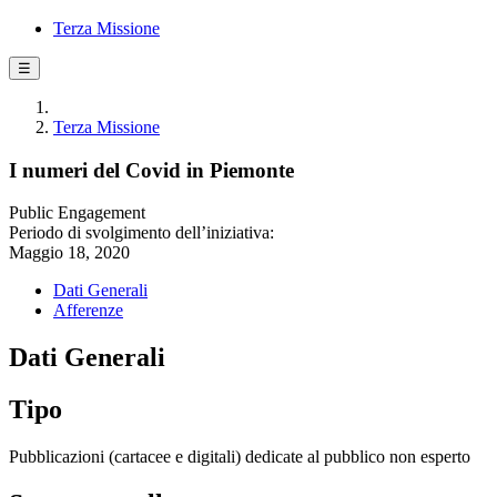
Terza Missione
☰
Terza Missione
I numeri del Covid in Piemonte
Public Engagement
Periodo di svolgimento dell’iniziativa:
Maggio 18, 2020
Dati Generali
Afferenze
Dati Generali
Tipo
Pubblicazioni (cartacee e digitali) dedicate al pubblico non esperto