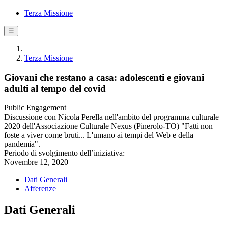
Terza Missione
☰
Terza Missione
Giovani che restano a casa: adolescenti e giovani
adulti al tempo del covid
Public Engagement
Discussione con Nicola Perella nell'ambito del programma culturale
2020 dell'Associazione Culturale Nexus (Pinerolo-TO) "Fatti non
foste a viver come bruti... L'umano ai tempi del Web e della
pandemia".
Periodo di svolgimento dell’iniziativa:
Novembre 12, 2020
Dati Generali
Afferenze
Dati Generali