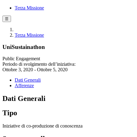
Terza Missione
☰
Terza Missione
UniSustainathon
Public Engagement
Periodo di svolgimento dell’iniziativa:
Ottobre 3, 2020 - Ottobre 5, 2020
Dati Generali
Afferenze
Dati Generali
Tipo
Iniziative di co-produzione di conoscenza