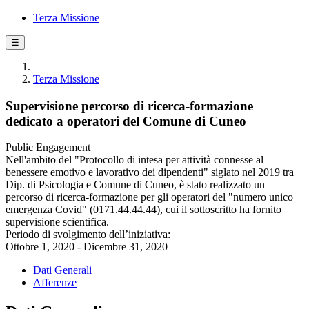
Terza Missione
☰
Terza Missione
Supervisione percorso di ricerca-formazione
dedicato a operatori del Comune di Cuneo
Public Engagement
Nell'ambito del "Protocollo di intesa per attività connesse al
benessere emotivo e lavorativo dei dipendenti" siglato nel 2019 tra
Dip. di Psicologia e Comune di Cuneo, è stato realizzato un
percorso di ricerca-formazione per gli operatori del "numero unico
emergenza Covid" (0171.44.44.44), cui il sottoscritto ha fornito
supervisione scientifica.
Periodo di svolgimento dell’iniziativa:
Ottobre 1, 2020 - Dicembre 31, 2020
Dati Generali
Afferenze