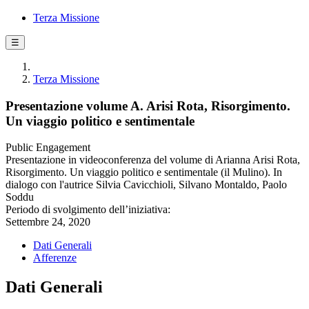
Terza Missione
☰
Terza Missione
Presentazione volume A. Arisi Rota, Risorgimento.
Un viaggio politico e sentimentale
Public Engagement
Presentazione in videoconferenza del volume di Arianna Arisi Rota,
Risorgimento. Un viaggio politico e sentimentale (il Mulino). In
dialogo con l'autrice Silvia Cavicchioli, Silvano Montaldo, Paolo
Soddu
Periodo di svolgimento dell’iniziativa:
Settembre 24, 2020
Dati Generali
Afferenze
Dati Generali