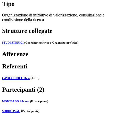
Tipo
Organizzazione di iniziative di valorizzazione, consultazione e
condivisione della ricerca
Strutture collegate
STUDI STORICI
(Coordinatore/trice o Organizzatore/trice)
Afferenze
Referenti
CAVICCHIOLI Silvia
(Altro)
Partecipanti (2)
MONTALDO Silvano
(Partecipante)
SODDU Paolo
(Partecipante)