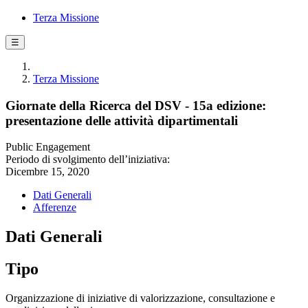
Terza Missione
☰
Terza Missione
Giornate della Ricerca del DSV - 15a edizione:
presentazione delle attività dipartimentali
Public Engagement
Periodo di svolgimento dell’iniziativa:
Dicembre 15, 2020
Dati Generali
Afferenze
Dati Generali
Tipo
Organizzazione di iniziative di valorizzazione, consultazione e