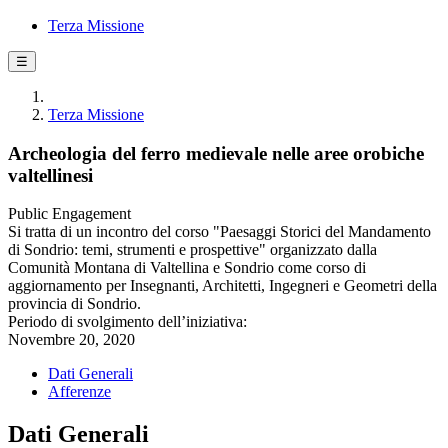
Terza Missione
☰
Terza Missione
Archeologia del ferro medievale nelle aree orobiche
valtellinesi
Public Engagement
Si tratta di un incontro del corso "Paesaggi Storici del Mandamento
di Sondrio: temi, strumenti e prospettive" organizzato dalla
Comunità Montana di Valtellina e Sondrio come corso di
aggiornamento per Insegnanti, Architetti, Ingegneri e Geometri della
provincia di Sondrio.
Periodo di svolgimento dell’iniziativa:
Novembre 20, 2020
Dati Generali
Afferenze
Dati Generali