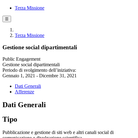
Terza Missione
☰
Terza Missione
Gestione social dipartimentali
Public Engagement
Gestione social dipartimentali
Periodo di svolgimento dell’iniziativa:
Gennaio 1, 2021 - Dicembre 31, 2021
Dati Generali
Afferenze
Dati Generali
Tipo
Pubblicazione e gestione di siti web e altri canali social di
comunicazione e divulgazione scientifica