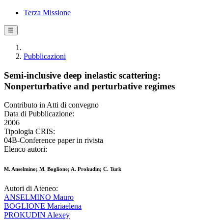
Terza Missione
☰
Pubblicazioni
Semi-inclusive deep inelastic scattering:
Nonperturbative and perturbative regimes
Contributo in Atti di convegno
Data di Pubblicazione:
2006
Tipologia CRIS:
04B-Conference paper in rivista
Elenco autori:
M. Anselmino; M. Boglione; A. Prokudin; C. Turk
Autori di Ateneo:
ANSELMINO Mauro
BOGLIONE Mariaelena
PROKUDIN Alexey