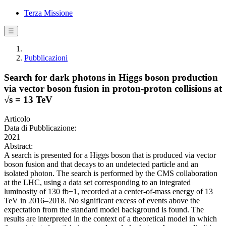
Terza Missione
☰
Pubblicazioni
Search for dark photons in Higgs boson production
via vector boson fusion in proton-proton collisions at
√s = 13 TeV
Articolo
Data di Pubblicazione:
2021
Abstract:
A search is presented for a Higgs boson that is produced via vector
boson fusion and that decays to an undetected particle and an
isolated photon. The search is performed by the CMS collaboration
at the LHC, using a data set corresponding to an integrated
luminosity of 130 fb−1, recorded at a center-of-mass energy of 13
TeV in 2016–2018. No significant excess of events above the
expectation from the standard model background is found. The
results are interpreted in the context of a theoretical model in which