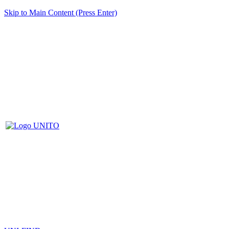
Skip to Main Content (Press Enter)