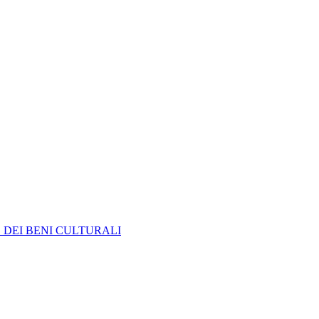
E DEI BENI CULTURALI