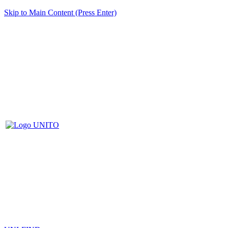
Skip to Main Content (Press Enter)