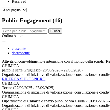
Reserved
Public Engagement (16)
Pulisci
Ordina Anno:
crescente
decrescente
Attività di coinvolgimento e interazione con il mondo della scuola (Re
CHIMICA
parco le serre Grugliasco (28/05/2026 - 29/05/2026)
Organizzazione di iniziative di valorizzazione, consultazione e condiv
RICERCA SUL CANCRO
CHIMICA
Torino (27/09/2025 - 27/09/2025)
Organizzazione di iniziative di valorizzazione, consultazione e condivi
CHIMICA
Dipartimento di Chimica e spazio pubblico via Giuria 7 (09/05/2025 
Organizzazione di iniziative di valorizzazione, consultazione e condiv
CHIMICA