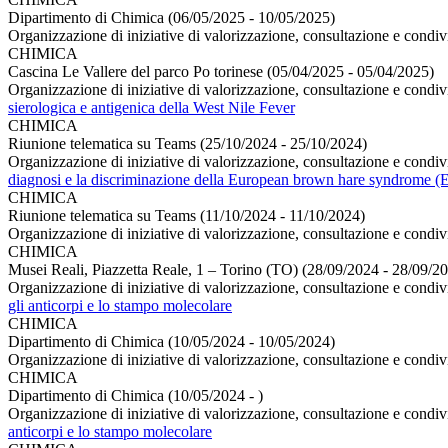
Dipartimento di Chimica (06/05/2025 - 10/05/2025)
Organizzazione di iniziative di valorizzazione, consultazione e condiv
CHIMICA
Cascina Le Vallere del parco Po torinese (05/04/2025 - 05/04/2025)
Organizzazione di iniziative di valorizzazione, consultazione e condiv
sierologica e antigenica della West Nile Fever
CHIMICA
Riunione telematica su Teams (25/10/2024 - 25/10/2024)
Organizzazione di iniziative di valorizzazione, consultazione e condivi
diagnosi e la discriminazione della European brown hare syndrome 
CHIMICA
Riunione telematica su Teams (11/10/2024 - 11/10/2024)
Organizzazione di iniziative di valorizzazione, consultazione e condiv
CHIMICA
Musei Reali, Piazzetta Reale, 1 – Torino (TO) (28/09/2024 - 28/09/2
Organizzazione di iniziative di valorizzazione, consultazione e condiv
gli anticorpi e lo stampo molecolare
CHIMICA
Dipartimento di Chimica (10/05/2024 - 10/05/2024)
Organizzazione di iniziative di valorizzazione, consultazione e condiv
CHIMICA
Dipartimento di Chimica (10/05/2024 - )
Organizzazione di iniziative di valorizzazione, consultazione e condiv
anticorpi e lo stampo molecolare