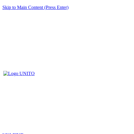
Skip to Main Content (Press Enter)