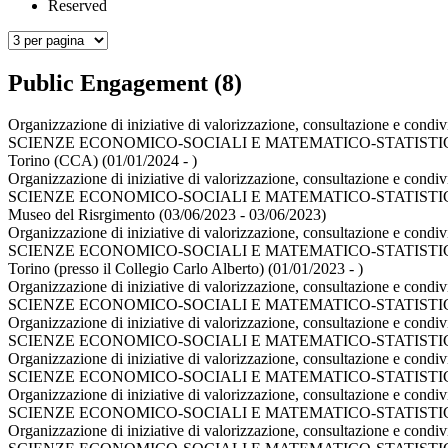
Reserved
Public Engagement (8)
Organizzazione di iniziative di valorizzazione, consultazione e condivi
SCIENZE ECONOMICO-SOCIALI E MATEMATICO-STATISTI
Torino (CCA) (01/01/2024 - )
Organizzazione di iniziative di valorizzazione, consultazione e condi
SCIENZE ECONOMICO-SOCIALI E MATEMATICO-STATISTI
Museo del Risrgimento (03/06/2023 - 03/06/2023)
Organizzazione di iniziative di valorizzazione, consultazione e condivi
SCIENZE ECONOMICO-SOCIALI E MATEMATICO-STATISTI
Torino (presso il Collegio Carlo Alberto) (01/01/2023 - )
Organizzazione di iniziative di valorizzazione, consultazione e condiv
SCIENZE ECONOMICO-SOCIALI E MATEMATICO-STATISTI
Organizzazione di iniziative di valorizzazione, consultazione e condivi
SCIENZE ECONOMICO-SOCIALI E MATEMATICO-STATISTI
Organizzazione di iniziative di valorizzazione, consultazione e condivi
SCIENZE ECONOMICO-SOCIALI E MATEMATICO-STATISTI
Organizzazione di iniziative di valorizzazione, consultazione e condiv
SCIENZE ECONOMICO-SOCIALI E MATEMATICO-STATISTI
Organizzazione di iniziative di valorizzazione, consultazione e condivi