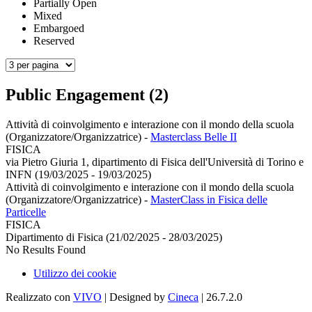
Partially Open
Mixed
Embargoed
Reserved
Public Engagement (2)
Attività di coinvolgimento e interazione con il mondo della scuola
(Organizzatore/Organizzatrice)
-
Masterclass Belle II
FISICA
via Pietro Giuria 1, dipartimento di Fisica dell'Università di Torino e
INFN (19/03/2025 - 19/03/2025)
Attività di coinvolgimento e interazione con il mondo della scuola
(Organizzatore/Organizzatrice)
-
MasterClass in Fisica delle
Particelle
FISICA
Dipartimento di Fisica (21/02/2025 - 28/03/2025)
No Results Found
Utilizzo dei cookie
Realizzato con
VIVO
| Designed by
Cineca
| 26.7.2.0