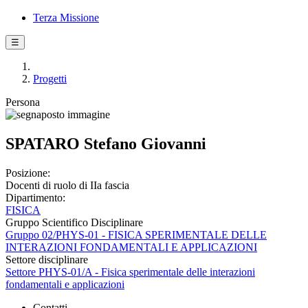
Terza Missione
☰
Progetti
Persona
SPATARO Stefano Giovanni
Posizione:
Docenti di ruolo di IIa fascia
Dipartimento:
FISICA
Gruppo Scientifico Disciplinare
Gruppo 02/PHYS-01 - FISICA SPERIMENTALE DELLE
INTERAZIONI FONDAMENTALI E APPLICAZIONI
Settore disciplinare
Settore PHYS-01/A - Fisica sperimentale delle interazioni
fondamentali e applicazioni
Contatti