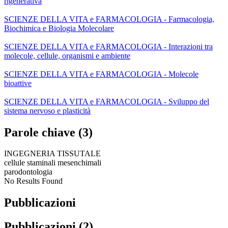
rigenerativa
SCIENZE DELLA VITA e FARMACOLOGIA - Farmacologia,
Biochimica e Biologia Molecolare
SCIENZE DELLA VITA e FARMACOLOGIA - Interazioni tra
molecole, cellule, organismi e ambiente
SCIENZE DELLA VITA e FARMACOLOGIA - Molecole
bioattive
SCIENZE DELLA VITA e FARMACOLOGIA - Sviluppo del
sistema nervoso e plasticità
Parole chiave (3)
INGEGNERIA TISSUTALE
cellule staminali mesenchimali
parodontologia
No Results Found
Pubblicazioni
Pubblicazioni (2)