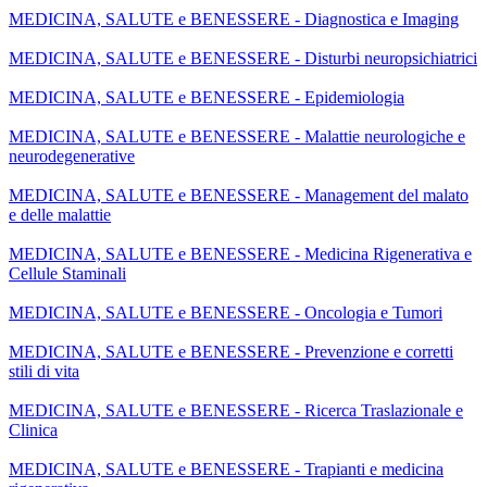
MEDICINA, SALUTE e BENESSERE - Diagnostica e Imaging
MEDICINA, SALUTE e BENESSERE - Disturbi neuropsichiatrici
MEDICINA, SALUTE e BENESSERE - Epidemiologia
MEDICINA, SALUTE e BENESSERE - Malattie neurologiche e
neurodegenerative
MEDICINA, SALUTE e BENESSERE - Management del malato
e delle malattie
MEDICINA, SALUTE e BENESSERE - Medicina Rigenerativa e
Cellule Staminali
MEDICINA, SALUTE e BENESSERE - Oncologia e Tumori
MEDICINA, SALUTE e BENESSERE - Prevenzione e corretti
stili di vita
MEDICINA, SALUTE e BENESSERE - Ricerca Traslazionale e
Clinica
MEDICINA, SALUTE e BENESSERE - Trapianti e medicina