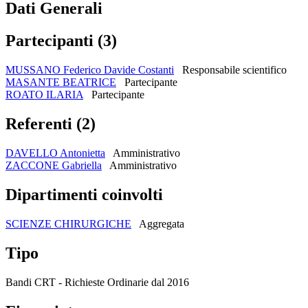
Dati Generali
Partecipanti (3)
MUSSANO Federico Davide Costanti
Responsabile scientifico
MASANTE BEATRICE
Partecipante
ROATO ILARIA
Partecipante
Referenti (2)
DAVELLO Antonietta
Amministrativo
ZACCONE Gabriella
Amministrativo
Dipartimenti coinvolti
SCIENZE CHIRURGICHE
Aggregata
Tipo
Bandi CRT - Richieste Ordinarie dal 2016