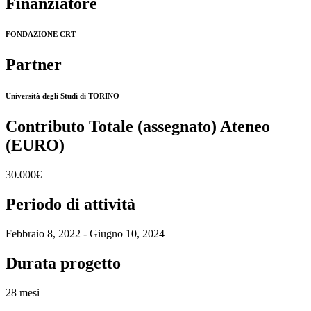
Finanziatore
FONDAZIONE CRT
Partner
Università degli Studi di TORINO
Contributo Totale (assegnato) Ateneo
(EURO)
30.000€
Periodo di attività
Febbraio 8, 2022 - Giugno 10, 2024
Durata progetto
28 mesi