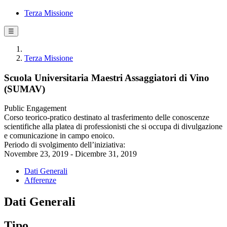
Terza Missione
☰
Terza Missione
Scuola Universitaria Maestri Assaggiatori di Vino
(SUMAV)
Public Engagement
Corso teorico-pratico destinato al trasferimento delle conoscenze
scientifiche alla platea di professionisti che si occupa di divulgazione
e comunicazione in campo enoico.
Periodo di svolgimento dell’iniziativa:
Novembre 23, 2019 - Dicembre 31, 2019
Dati Generali
Afferenze
Dati Generali
Tipo