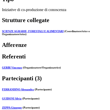
Iniziative di co-produzione di conoscenza
Strutture collegate
SCIENZE AGRARIE, FORESTALI E ALIMENTARI
(Coordinatore/trice o
Organizzatore/trice)
Afferenze
Referenti
GERBI Vincenzo
(Organizzatore/Organizzatrice)
Partecipanti (3)
FERRANDINO Alessandra
(Partecipante)
GUIDONI Silvia
(Partecipante)
ZEPPA Giuseppe
(Partecipante)