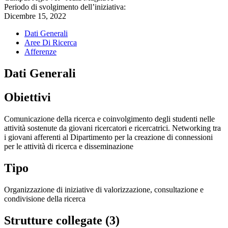
Periodo di svolgimento dell’iniziativa:
Dicembre 15, 2022
Dati Generali
Aree Di Ricerca
Afferenze
Dati Generali
Obiettivi
Comunicazione della ricerca e coinvolgimento degli studenti nelle
attività sostenute da giovani ricercatori e ricercatrici. Networking tra
i giovani afferenti al Dipartimento per la creazione di connessioni
per le attività di ricerca e disseminazione
Tipo
Organizzazione di iniziative di valorizzazione, consultazione e
condivisione della ricerca
Strutture collegate (3)