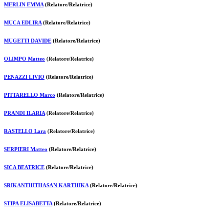
MERLIN EMMA
(Relatore/Relatrice)
MUCA EDLIRA
(Relatore/Relatrice)
MUGETTI DAVIDE
(Relatore/Relatrice)
OLIMPO Matteo
(Relatore/Relatrice)
PENAZZI LIVIO
(Relatore/Relatrice)
PITTARELLO Marco
(Relatore/Relatrice)
PRANDI ILARIA
(Relatore/Relatrice)
RASTELLO Lara
(Relatore/Relatrice)
SERPIERI Matteo
(Relatore/Relatrice)
SICA BEATRICE
(Relatore/Relatrice)
SRIKANTHITHASAN KARTHIKA
(Relatore/Relatrice)
STIPA ELISABETTA
(Relatore/Relatrice)