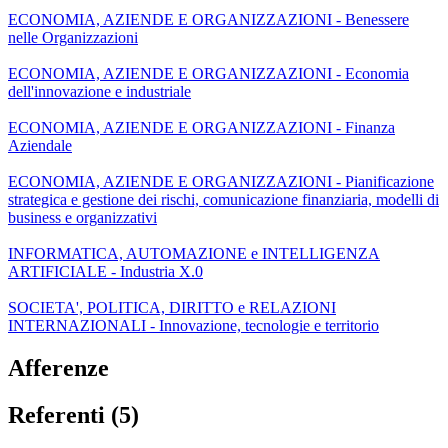
ECONOMIA, AZIENDE E ORGANIZZAZIONI - Benessere
nelle Organizzazioni
ECONOMIA, AZIENDE E ORGANIZZAZIONI - Economia
dell'innovazione e industriale
ECONOMIA, AZIENDE E ORGANIZZAZIONI - Finanza
Aziendale
ECONOMIA, AZIENDE E ORGANIZZAZIONI - Pianificazione
strategica e gestione dei rischi, comunicazione finanziaria, modelli di
business e organizzativi
INFORMATICA, AUTOMAZIONE e INTELLIGENZA
ARTIFICIALE - Industria X.0
SOCIETA', POLITICA, DIRITTO e RELAZIONI
INTERNAZIONALI - Innovazione, tecnologie e territorio
Afferenze
Referenti (5)