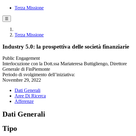
Terza Missione
☰
Terza Missione
Industry 5.0: la prospettiva delle società finanziarie
Public Engagement
Interlocuzione con la Dott.ssa Mariateresa Buttigliengo, Direttore
Generale di FinPiemonte
Periodo di svolgimento dell’iniziativa:
Novembre 29, 2022
Dati Generali
Aree Di Ricerca
Afferenze
Dati Generali
Tipo