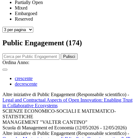
Partially Open
Mixed
Embargoed
Reserved
Public Engagement (174)
Pulisci
Ordina Anno:
crescente
decrescente
Altre iniziative di Public Engagement (Responsabile scientifico)
-
Legal and Contractual Aspects of Open Innovation: Enabling Trust
in Collaborative Ecosystems
SCIENZE ECONOMICO-SOCIALI E MATEMATICO-
STATISTICHE
MANAGEMENT "VALTER CANTINO"
Scuola di Management ed Economia (12/05/2026 - 12/05/2026)
Altre iniziative di Public Engagement (Responsabile scientifico)
-