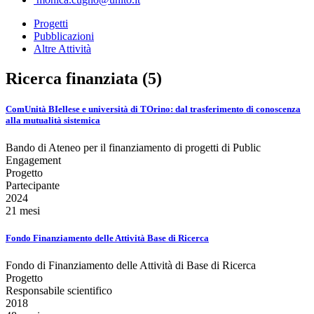
Progetti
Pubblicazioni
Altre Attività
Ricerca finanziata (5)
ComUnità BIellese e università di TOrino: dal trasferimento di conoscenza
alla mutualità sistemica
Bando di Ateneo per il finanziamento di progetti di Public
Engagement
Progetto
Partecipante
2024
21 mesi
Fondo Finanziamento delle Attività Base di Ricerca
Fondo di Finanziamento delle Attività di Base di Ricerca
Progetto
Responsabile scientifico
2018