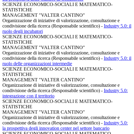
SCIENZE ECONOMICO-SOCIALI E MATEMATICO-
STATISTICHE
MANAGEMENT "VALTER CANTINO"
Organizzazione di iniziative di valorizzazione, consultazione e
condivisione della ricerca (Responsabile scientifico)
-
Industry 5.0: il
ruolo degli incubatori
SCIENZE ECONOMICO-SOCIALI E MATEMATICO-
STATISTICHE
MANAGEMENT "VALTER CANTINO"
Organizzazione di iniziative di valorizzazione, consultazione e
condivisione della ricerca (Responsabile scientifico)
-
Industry 5.0: il
ruolo delle organizzazioni intermedie
SCIENZE ECONOMICO-SOCIALI E MATEMATICO-
STATISTICHE
MANAGEMENT "VALTER CANTINO"
Organizzazione di iniziative di valorizzazione, consultazione e
condivisione della ricerca (Responsabile scientifico)
-
Industry 5.0:
integrazione con il territorio
SCIENZE ECONOMICO-SOCIALI E MATEMATICO-
STATISTICHE
MANAGEMENT "VALTER CANTINO"
Organizzazione di iniziative di valorizzazione, consultazione e
condivisione della ricerca (Responsabile scientifico)
-
Industry 5.0:
la prospettiva degli innovation center nel settore bancario
SCIENZE ECONOMICO-SOCIALI E MATEMATICO-