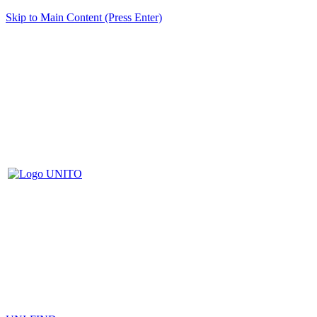
Skip to Main Content (Press Enter)