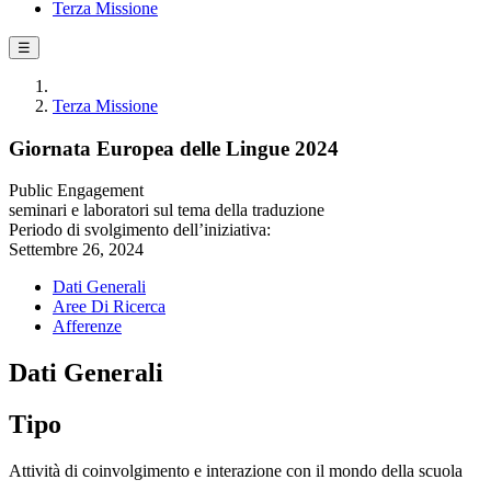
Terza Missione
☰
Terza Missione
Giornata Europea delle Lingue 2024
Public Engagement
seminari e laboratori sul tema della traduzione
Periodo di svolgimento dell’iniziativa:
Settembre 26, 2024
Dati Generali
Aree Di Ricerca
Afferenze
Dati Generali
Tipo
Attività di coinvolgimento e interazione con il mondo della scuola