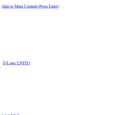
Skip to Main Content (Press Enter)