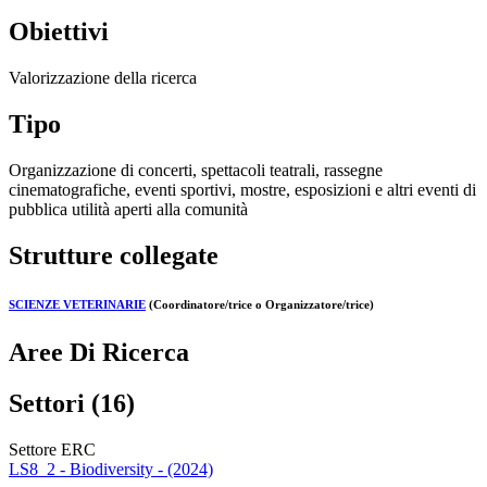
Obiettivi
Valorizzazione della ricerca
Tipo
Organizzazione di concerti, spettacoli teatrali, rassegne
cinematografiche, eventi sportivi, mostre, esposizioni e altri eventi di
pubblica utilità aperti alla comunità
Strutture collegate
SCIENZE VETERINARIE
(Coordinatore/trice o Organizzatore/trice)
Aree Di Ricerca
Settori (16)
Settore ERC
LS8_2 - Biodiversity - (2024)