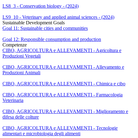
LS8_3 - Conservation biology - (2024)
LS9_10 - Veterinary and applied animal sciences - (2024)
Sustainable Development Goals
Goal 11: Sustainable cities and communities
Goal 12: Responsible consumption and production
Competenze
CIBO, AGRICOLTURA e ALLEVAMENTI - Agricoltura e
Produzioni Vegetali
CIBO, AGRICOLTURA e ALLEVAMENTI - Allevamento e
Produzioni Animali
CIBO, AGRICOLTURA e ALLEVAMENTI - Chimica e cibo
CIBO, AGRICOLTURA e ALLEVAMENTI - Farmacologia
Veterinaria
CIBO, AGRICOLTURA e ALLEVAMENTI - Miglioramento e
difesa delle colture
CIBO, AGRICOLTURA e ALLEVAMENTI - Tecnologie
alimentari e microbiologia degli alimenti