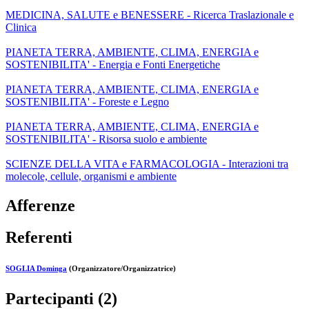
MEDICINA, SALUTE e BENESSERE - Ricerca Traslazionale e
Clinica
PIANETA TERRA, AMBIENTE, CLIMA, ENERGIA e
SOSTENIBILITA' - Energia e Fonti Energetiche
PIANETA TERRA, AMBIENTE, CLIMA, ENERGIA e
SOSTENIBILITA' - Foreste e Legno
PIANETA TERRA, AMBIENTE, CLIMA, ENERGIA e
SOSTENIBILITA' - Risorsa suolo e ambiente
SCIENZE DELLA VITA e FARMACOLOGIA - Interazioni tra
molecole, cellule, organismi e ambiente
Afferenze
Referenti
SOGLIA Dominga
(Organizzatore/Organizzatrice)
Partecipanti (2)