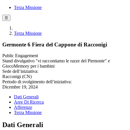
Terza Missione
☰
Terza Missione
Germonte 6 Fiera del Cappone di Racconigi
Public Engagement
Stand divulgativo "vi raccontiamo le razze del Piemonte" e
GiocoMemory per i bambini
Sede dell’iniziativa:
Racconigi (CN)
Periodo di svolgimento dell’iniziativa:
Dicembre 19, 2024
Dati Generali
Aree Di Ricerca
Afferenze
Terza Missione
Dati Generali