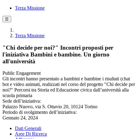
Terza Missione
☰
Terza Missione
"Chi decide per noi?" Incontri proposti per
l'iniziativa Bambini e bambine. Un giorno
all'università
Public Engagement
Gli incontri hanno presentato a bambini e bambine i risultati (chat
bot e video animati, realizzati nel corso del progetto "Chi decide per
noi?" Percorsi tra Storia ed Educazione civica dall’università alla
scuola primaria
Sede dell’iniziativa:
Palazzo Nuovo, via S. Ottavio 20, 10124 Torino
Periodo di svolgimento dell’iniziativa:
Gennaio 24, 2024
Dati Generali
Aree Di Ricerca