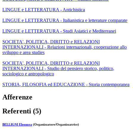
LINGUE e LETTERATURA - Antichistica
LINGUE e LETTERATURA - Italianistica e letterature comparate
LINGUE e LETTERATURA - Studi Asiatici e Mediterranei
SOCIETA', POLITICA, DIRITTO e RELAZIONI
INTERNAZIONALI - Relazioni internazionali, cooperazione allo
sviluppo e area studies
SOCIETA', POLITICA, DIRITTO e RELAZIONI
INTERNAZIONALI - Studio del pensiero storico, politico,
sociologico e antropologico
STORIA, FILOSOFIA ed EDUCAZIONE - Storia contemporanea
Afferenze
Referenti (5)
BELLIGNI Eleonora
(Organizzatore/Organizzatrice)