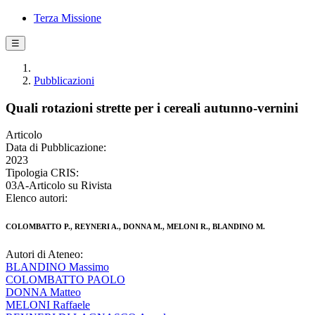
Terza Missione
☰
Pubblicazioni
Quali rotazioni strette per i cereali autunno-vernini
Articolo
Data di Pubblicazione:
2023
Tipologia CRIS:
03A-Articolo su Rivista
Elenco autori:
COLOMBATTO P., REYNERI A., DONNA M., MELONI R., BLANDINO M.
Autori di Ateneo:
BLANDINO Massimo
COLOMBATTO PAOLO
DONNA Matteo
MELONI Raffaele