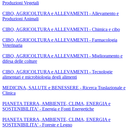
Produzioni Vegetali
CIBO, AGRICOLTURA e ALLEVAMENTI - Allevamento e
Produzioni Animali
CIBO, AGRICOLTURA e ALLEVAMENTI - Chimica e cibo
CIBO, AGRICOLTURA e ALLEVAMENTI - Farmacologia
Veterinaria
CIBO, AGRICOLTURA e ALLEVAMENTI - Miglioramento e
difesa delle colture
CIBO, AGRICOLTURA e ALLEVAMENTI - Tecnologie
alimentari e microbiologia degli alimenti
MEDICINA, SALUTE e BENESSERE - Ricerca Traslazionale e
Clinica
PIANETA TERRA, AMBIENTE, CLIMA, ENERGIA e
SOSTENIBILITA' - Energia e Fonti Energetiche
PIANETA TERRA, AMBIENTE, CLIMA, ENERGIA e
SOSTENIBILITA' - Foreste e Legno