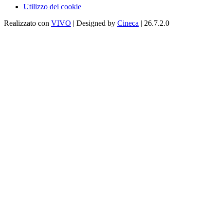
Utilizzo dei cookie
Realizzato con
VIVO
| Designed by
Cineca
| 26.7.2.0