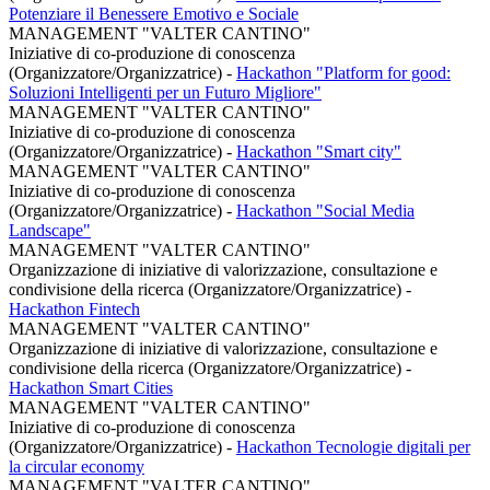
Potenziare il Benessere Emotivo e Sociale
MANAGEMENT "VALTER CANTINO"
Iniziative di co-produzione di conoscenza
(Organizzatore/Organizzatrice)
-
Hackathon "Platform for good:
Soluzioni Intelligenti per un Futuro Migliore"
MANAGEMENT "VALTER CANTINO"
Iniziative di co-produzione di conoscenza
(Organizzatore/Organizzatrice)
-
Hackathon "Smart city"
MANAGEMENT "VALTER CANTINO"
Iniziative di co-produzione di conoscenza
(Organizzatore/Organizzatrice)
-
Hackathon "Social Media
Landscape"
MANAGEMENT "VALTER CANTINO"
Organizzazione di iniziative di valorizzazione, consultazione e
condivisione della ricerca (Organizzatore/Organizzatrice)
-
Hackathon Fintech
MANAGEMENT "VALTER CANTINO"
Organizzazione di iniziative di valorizzazione, consultazione e
condivisione della ricerca (Organizzatore/Organizzatrice)
-
Hackathon Smart Cities
MANAGEMENT "VALTER CANTINO"
Iniziative di co-produzione di conoscenza
(Organizzatore/Organizzatrice)
-
Hackathon Tecnologie digitali per
la circular economy
MANAGEMENT "VALTER CANTINO"