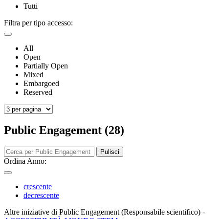
Tutti
Filtra per tipo accesso:
All
Open
Partially Open
Mixed
Embargoed
Reserved
Public Engagement (28)
Pulisci
Ordina Anno:
crescente
decrescente
Altre iniziative di Public Engagement (Responsabile scientifico)
-