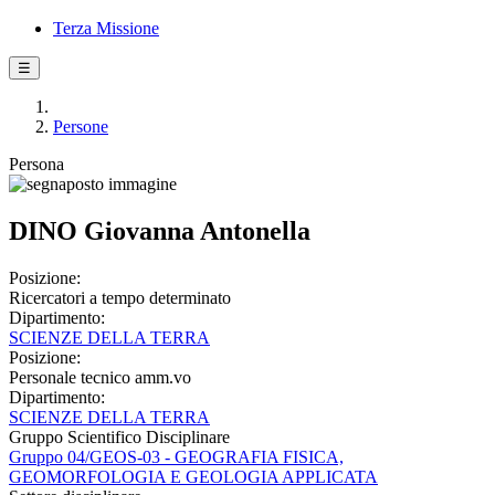
Terza Missione
☰
Persone
Persona
DINO Giovanna Antonella
Posizione:
Ricercatori a tempo determinato
Dipartimento:
SCIENZE DELLA TERRA
Posizione:
Personale tecnico amm.vo
Dipartimento:
SCIENZE DELLA TERRA
Gruppo Scientifico Disciplinare
Gruppo 04/GEOS-03 - GEOGRAFIA FISICA,
GEOMORFOLOGIA E GEOLOGIA APPLICATA