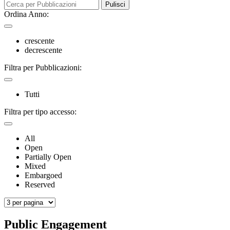
Pulisci
Ordina Anno:
crescente
decrescente
Filtra per Pubblicazioni:
Tutti
Filtra per tipo accesso:
All
Open
Partially Open
Mixed
Embargoed
Reserved
Public Engagement