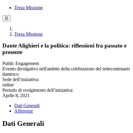
Terza Missione
☰
Terza Missione
Dante Alighieri e la politica: riflessioni fra passato e
presente
Public Engagement
Evento divulgativo nell'ambito della celebrazione del settecentenario
dantesco
Sede dell’iniziativa:
online
Periodo di svolgimento dell’iniziativa:
Aprile 8, 2021
Dati Generali
Afferenze
Dati Generali