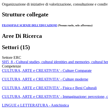
Organizzazione di iniziative di valorizzazione, consultazione e condivi
Strutture collegate
FILOSOFIA E SCIENZE DELL'EDUCAZIONE
(Nessun ruolo, solo afferenza)
Aree Di Ricerca
Settori (15)
Settore ERC
SH5_8 - Cultural studies, cultural identities and memories, cultural he
Competenze
CULTURA, ARTE e CREATIVITA' - Culture Comparate
CULTURA, ARTE e CREATIVITA' - Culture moderne
CULTURA, ARTE e CREATIVITA' - Fisica e Beni Culturali
CULTURA, ARTE e CREATIVITA' - Immaginazione: percezione, cog
LINGUE e LETTERATURA - Antichistica