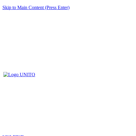
Skip to Main Content (Press Enter)