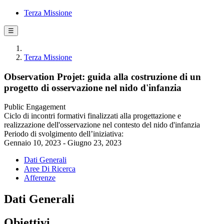
Terza Missione
☰
Terza Missione
Observation Projet: guida alla costruzione di un
progetto di osservazione nel nido d'infanzia
Public Engagement
Ciclo di incontri formativi finalizzati alla progettazione e
realizzazione dell'osservazione nel contesto del nido d'infanzia
Periodo di svolgimento dell’iniziativa:
Gennaio 10, 2023 - Giugno 23, 2023
Dati Generali
Aree Di Ricerca
Afferenze
Dati Generali
Obiettivi