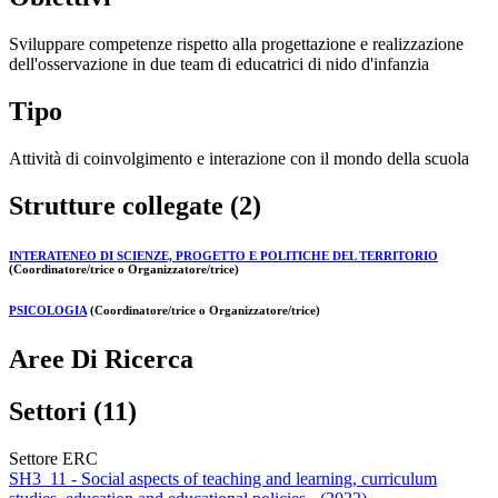
Sviluppare competenze rispetto alla progettazione e realizzazione
dell'osservazione in due team di educatrici di nido d'infanzia
Tipo
Attività di coinvolgimento e interazione con il mondo della scuola
Strutture collegate (2)
INTERATENEO DI SCIENZE, PROGETTO E POLITICHE DEL TERRITORIO
(Coordinatore/trice o Organizzatore/trice)
PSICOLOGIA
(Coordinatore/trice o Organizzatore/trice)
Aree Di Ricerca
Settori (11)
Settore ERC
SH3_11 - Social aspects of teaching and learning, curriculum