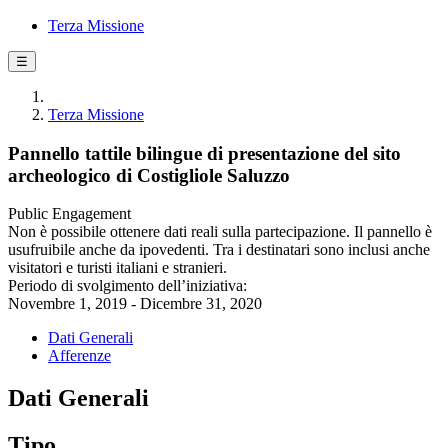
Terza Missione
☰
Terza Missione
Pannello tattile bilingue di presentazione del sito
archeologico di Costigliole Saluzzo
Public Engagement
Non è possibile ottenere dati reali sulla partecipazione. Il pannello è
usufruibile anche da ipovedenti. Tra i destinatari sono inclusi anche
visitatori e turisti italiani e stranieri.
Periodo di svolgimento dell’iniziativa:
Novembre 1, 2019 - Dicembre 31, 2020
Dati Generali
Afferenze
Dati Generali
Tipo