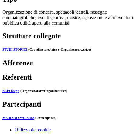
Organizzazione di concerti, spettacoli teatrali, rassegne
cinematografiche, eventi sportivi, mostre, esposizioni e altri eventi di
pubblica utilità aperti alla comunità
Strutture collegate
STUDI STORICI
(Coordinatore/trice o Organizzatore/trice)
Afferenze
Referenti
ELIA Diego
(Organizzatore/Organizzatrice)
Partecipanti
MEIRANO VALERIA
(Partecipante)
Utilizzo dei cookie