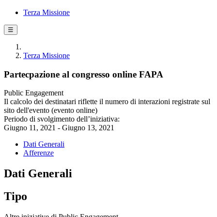
Terza Missione
☰
Terza Missione
Partecpazione al congresso online FAPA
Public Engagement
Il calcolo dei destinatari riflette il numero di interazioni registrate sul
sito dell'evento (evento online)
Periodo di svolgimento dell’iniziativa:
Giugno 11, 2021 - Giugno 13, 2021
Dati Generali
Afferenze
Dati Generali
Tipo
Altre iniziative di Public Engagement