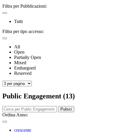
Filtra per Pubblicazioni:
Tutti
Filtra per tipo accesso:
All
Open
Partially Open
Mixed
Embargoed
Reserved
Public Engagement (13)
Pulisci
Ordina Anno:
crescente