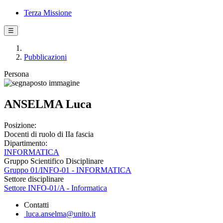
Terza Missione
☰
Pubblicazioni
Persona
ANSELMA Luca
Posizione:
Docenti di ruolo di IIa fascia
Dipartimento:
INFORMATICA
Gruppo Scientifico Disciplinare
Gruppo 01/INFO-01 - INFORMATICA
Settore disciplinare
Settore INFO-01/A - Informatica
Contatti
luca.anselma@unito.it