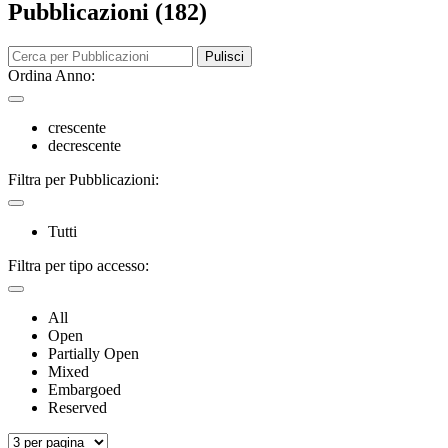
Pubblicazioni (182)
Pulisci
Ordina Anno:
crescente
decrescente
Filtra per Pubblicazioni:
Tutti
Filtra per tipo accesso:
All
Open
Partially Open
Mixed
Embargoed
Reserved