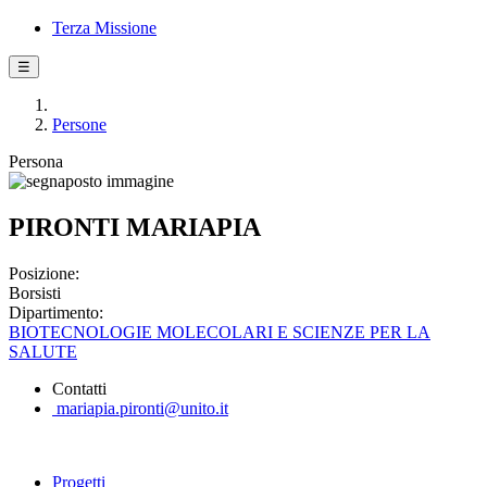
Terza Missione
☰
Persone
Persona
PIRONTI MARIAPIA
Posizione:
Borsisti
Dipartimento:
BIOTECNOLOGIE MOLECOLARI E SCIENZE PER LA
SALUTE
Contatti
mariapia.pironti@unito.it
Progetti